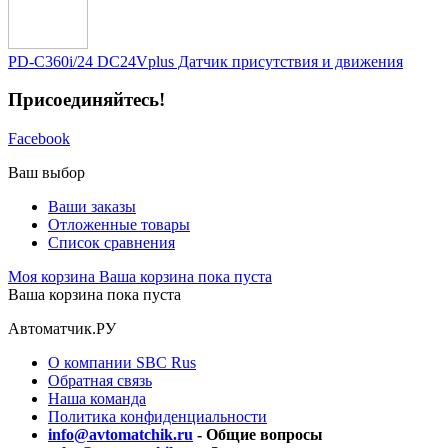
PD-C360i/24 DC24Vplus Датчик присутствия и движения
Присоединяйтесь!
Facebook
Ваш выбор
Ваши заказы
Отложенные товары
Список сравнения
Моя корзина
Ваша корзина пока пуста
Ваша корзина пока пуста
Автоматчик.РУ
О компании SBC Rus
Обратная связь
Наша команда
Политика конфиденциальности
info@avtomatchik.ru
- Общие вопросы