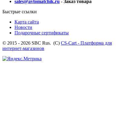
sales@avtomatchik.ru
- Заказ товара
Быстрые ссылки
Карта сайта
Новости
Подарочные сертификаты
© 2015 - 2026 SBC Rus. (С)
CS-Cart - Платформа для
интернет-магазинов