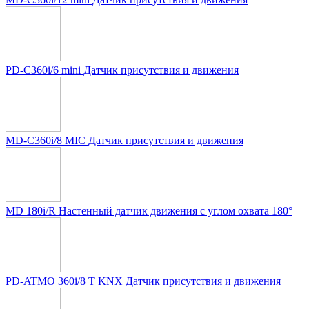
PD-C360i/6 mini Датчик присутствия и движения
MD-C360i/8 MIC Датчик присутствия и движения
MD 180i/R Настенный датчик движения с углом охвата 180°
PD-ATMO 360i/8 T KNX Датчик присутствия и движения