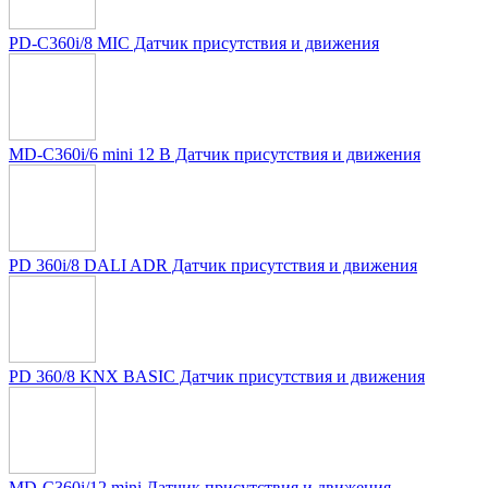
PD-C360i/8 MIC Датчик присутствия и движения
MD-C360i/6 mini 12 В Датчик присутствия и движения
PD 360i/8 DALI ADR Датчик присутствия и движения
PD 360/8 KNX BASIC Датчик присутствия и движения
MD-C360i/12 mini Датчик присутствия и движения