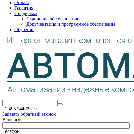
Оплата
Гарантия
Поддержка
Сервисное обслуживание
Документация и программное обеспечение
Обучение
+7 495 744-09-10
Заказать обратный звонок
Ваше имя
Телефон