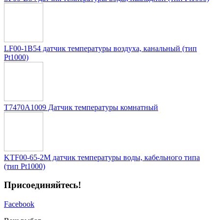
LF00-1B54 датчик температуры воздуха, канальный (тип
Pt1000)
T7470A1009 Датчик температуры комнатный
KTF00-65-2M датчик температуры воды, кабельного типа
(тип Pt1000)
Присоединяйтесь!
Facebook