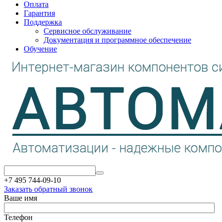
Оплата
Гарантия
Поддержка
Сервисное обслуживание
Документация и программное обеспечение
Обучение
+7 495 744-09-10
Заказать обратный звонок
Ваше имя
Телефон