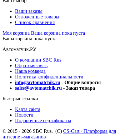
Ваш выбор
Ваши заказы
Отложенные товары
Список сравнения
Моя корзина
Ваша корзина пока пуста
Ваша корзина пока пуста
Автоматчик.РУ
О компании SBC Rus
Обратная связь
Наша команда
Политика конфиденциальности
info@avtomatchik.ru
- Общие вопросы
sales@avtomatchik.ru
- Заказ товара
Быстрые ссылки
Карта сайта
Новости
Подарочные сертификаты
© 2015 - 2026 SBC Rus. (С)
CS-Cart - Платформа для
интернет-магазинов