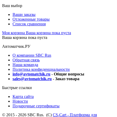
Ваш выбор
Ваши заказы
Отложенные товары
Список сравнения
Моя корзина
Ваша корзина пока пуста
Ваша корзина пока пуста
Автоматчик.РУ
О компании SBC Rus
Обратная связь
Наша команда
Политика конфиденциальности
info@avtomatchik.ru
- Общие вопросы
sales@avtomatchik.ru
- Заказ товара
Быстрые ссылки
Карта сайта
Новости
Подарочные сертификаты
© 2015 - 2026 SBC Rus. (С)
CS-Cart - Платформа для