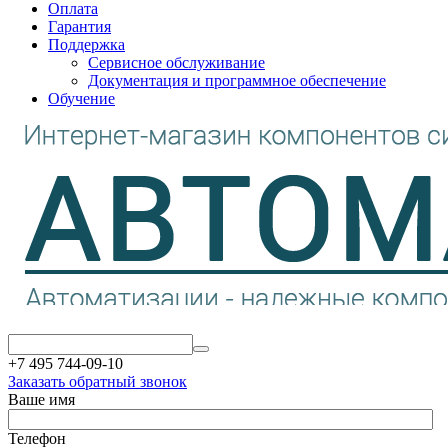
Оплата
Гарантия
Поддержка
Сервисное обслуживание
Документация и программное обеспечение
Обучение
+7 495 744-09-10
Заказать обратный звонок
Ваше имя
Телефон