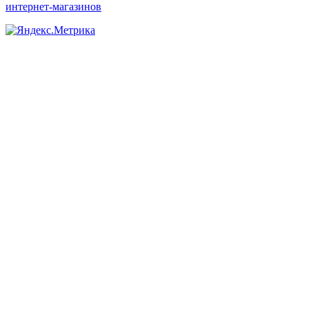
интернет-магазинов