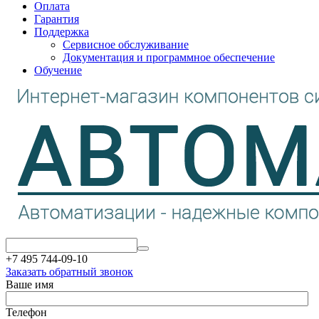
Оплата
Гарантия
Поддержка
Сервисное обслуживание
Документация и программное обеспечение
Обучение
+7 495 744-09-10
Заказать обратный звонок
Ваше имя
Телефон