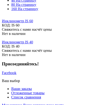
40 На страницу
80 На страницу
160 На страницу
Инклинометр IS 60
КОД:
IS 60
Свяжитесь с нами насчёт цены
Нет в наличии
Инклинометр IS 40
КОД:
IS 40
Свяжитесь с нами насчёт цены
Нет в наличии
Присоединяйтесь!
Facebook
Ваш выбор
Ваши заказы
Отложенные товары
Список сравнения