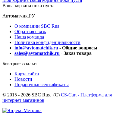
Моя корзина
Ваша корзина пока пуста
Ваша корзина пока пуста
Автоматчик.РУ
О компании SBC Rus
Обратная связь
Наша команда
Политика конфиденциальности
info@avtomatchik.ru
- Общие вопросы
sales@avtomatchik.ru
- Заказ товара
Быстрые ссылки
Карта сайта
Новости
Подарочные сертификаты
© 2015 - 2026 SBC Rus. (С)
CS-Cart - Платформа для
интернет-магазинов