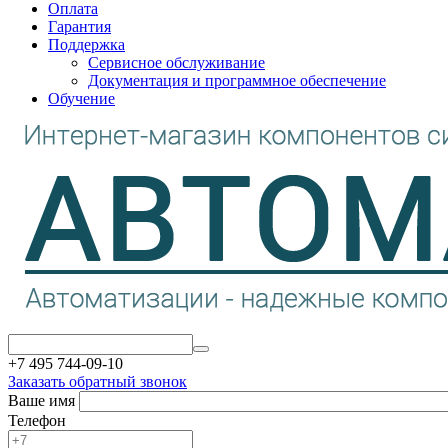
Оплата
Гарантия
Поддержка
Сервисное обслуживание
Документация и программное обеспечение
Обучение
+7 495 744-09-10
Заказать обратный звонок
Ваше имя
Телефон