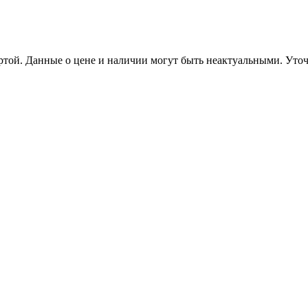
ертой. Данные о цене и наличии могут быть неактуальными. Ут