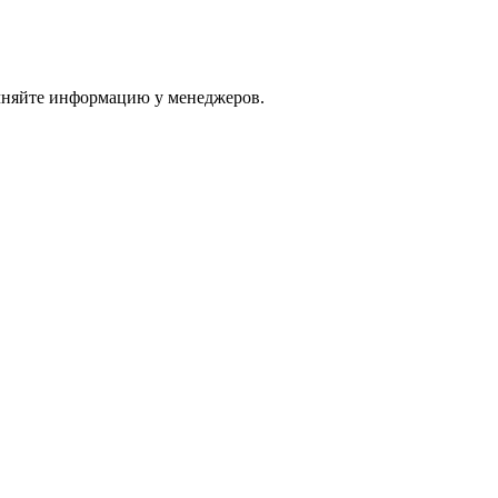
очняйте информацию у менеджеров.