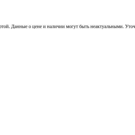
ертой. Данные о цене и наличии могут быть неактуальными. Ут