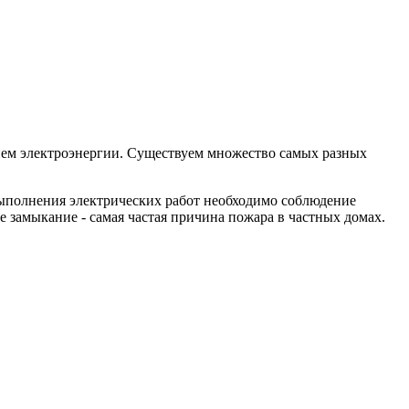
нием электроэнергии. Существуем множество самых разных
выполнения электрических работ необходимо соблюдение
е замыкание - самая частая причина пожара в частных домах.