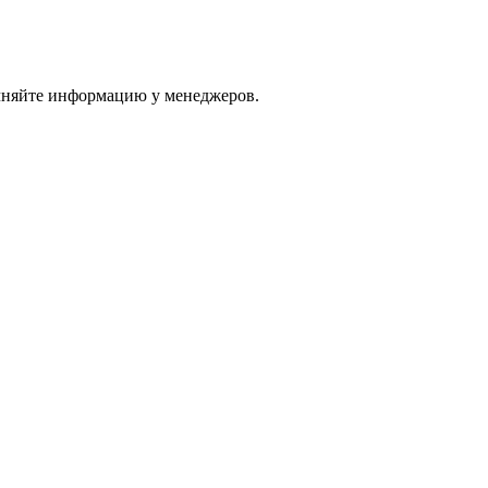
очняйте информацию у менеджеров.