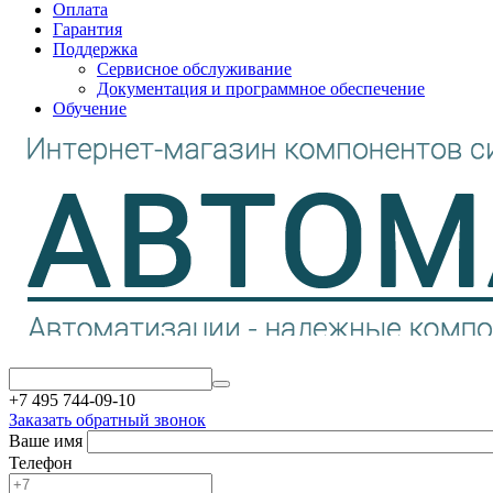
Оплата
Гарантия
Поддержка
Сервисное обслуживание
Документация и программное обеспечение
Обучение
+7 495 744-09-10
Заказать обратный звонок
Ваше имя
Телефон