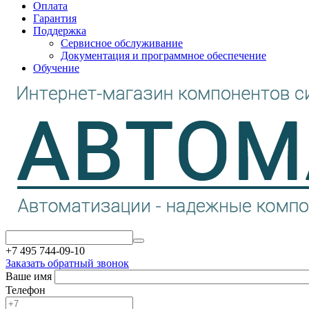
Оплата
Гарантия
Поддержка
Сервисное обслуживание
Документация и программное обеспечение
Обучение
+7 495 744-09-10
Заказать обратный звонок
Ваше имя
Телефон