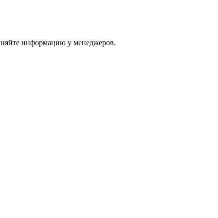
очняйте информацию у менеджеров.