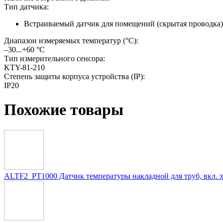
Тип датчика:
Встраиваемый датчик для помещений (скрытая проводка)
Диапазон измеряемых температур (°С):
–30...+60 °C
Тип измерительного сенсора:
KTY-81-210
Степень защиты корпуса устройства (IP):
IP20
Похожие товары
ALTF2_PT1000 Датчик температуры накладной для труб, вкл. 