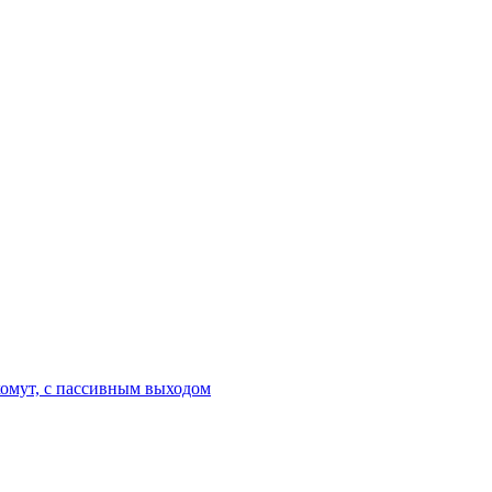
хомут, с пассивным выходом