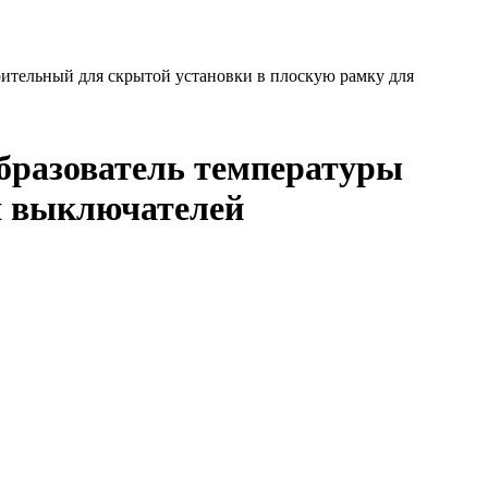
ительный для скрытой установки в плоскую рамку для
бразователь температуры
я выключателей