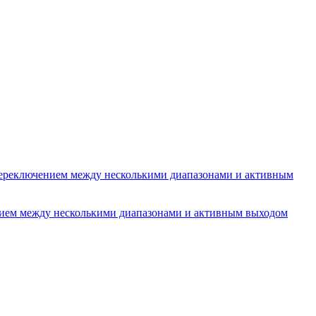
ереключением между несколькими диапазонами и активным
ением между несколькими диапазонами и активным выходом