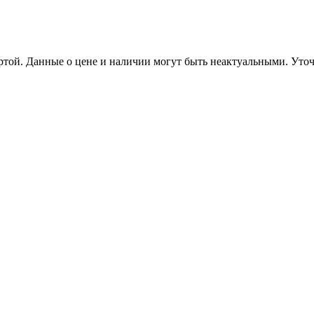
ертой. Данные о цене и наличии могут быть неактуальными. Ут