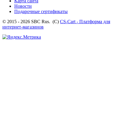
Карта сайта
Новости
Подарочные сертификаты
© 2015 - 2026 SBC Rus. (С)
CS-Cart - Платформа для
интернет-магазинов