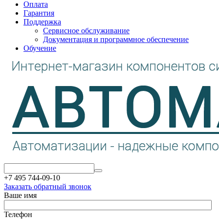
Оплата
Гарантия
Поддержка
Сервисное обслуживание
Документация и программное обеспечение
Обучение
+7 495 744-09-10
Заказать обратный звонок
Ваше имя
Телефон