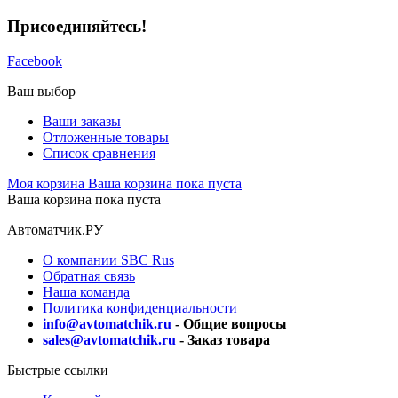
Присоединяйтесь!
Facebook
Ваш выбор
Ваши заказы
Отложенные товары
Список сравнения
Моя корзина
Ваша корзина пока пуста
Ваша корзина пока пуста
Автоматчик.РУ
О компании SBC Rus
Обратная связь
Наша команда
Политика конфиденциальности
info@avtomatchik.ru
- Общие вопросы
sales@avtomatchik.ru
- Заказ товара
Быстрые ссылки