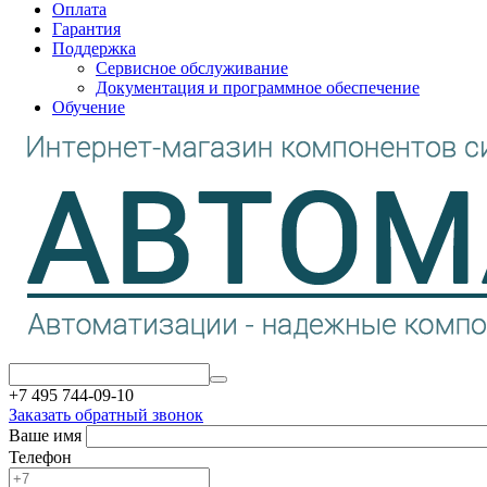
Оплата
Гарантия
Поддержка
Сервисное обслуживание
Документация и программное обеспечение
Обучение
+7 495 744-09-10
Заказать обратный звонок
Ваше имя
Телефон