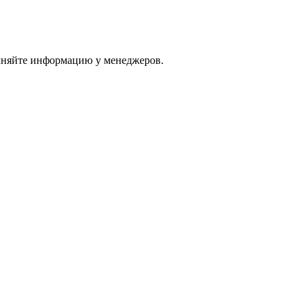
очняйте информацию у менеджеров.