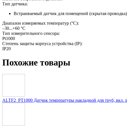
Тип датчика:
Встраиваемый датчик для помещений (скрытая проводка)
Диапазон измеряемых температур (°С):
–30...+60 °C
Тип измерительного сенсора:
Pt1000
Степень защиты корпуса устройства (IP):
IP20
Похожие товары
ALTF2_PT1000 Датчик температуры накладной для труб, вкл. 