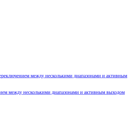
ереключением между несколькими диапазонами и активным
ением между несколькими диапазонами и активным выходом