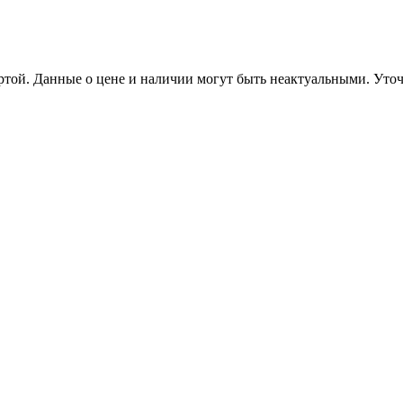
ертой. Данные о цене и наличии могут быть неактуальными. Ут