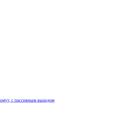
хомут, с пассивным выходом