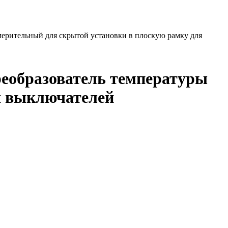
ерительный для скрытой установки в плоскую рамку для
еобразователь температуры
я выключателей