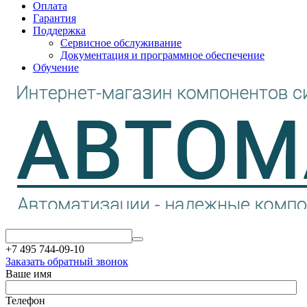
Оплата
Гарантия
Поддержка
Сервисное обслуживание
Документация и программное обеспечение
Обучение
+7 495 744-09-10
Заказать обратный звонок
Ваше имя
Телефон