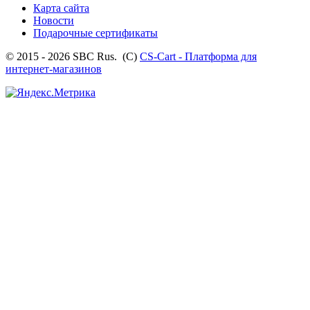
Карта сайта
Новости
Подарочные сертификаты
© 2015 - 2026 SBC Rus. (С)
CS-Cart - Платформа для
интернет-магазинов