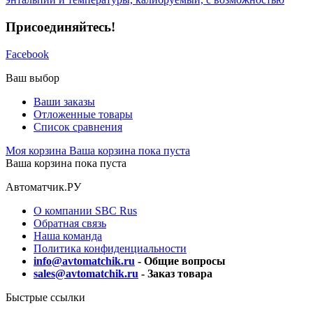
Присоединяйтесь!
Facebook
Ваш выбор
Ваши заказы
Отложенные товары
Список сравнения
Моя корзина
Ваша корзина пока пуста
Ваша корзина пока пуста
Автоматчик.РУ
О компании SBC Rus
Обратная связь
Наша команда
Политика конфиденциальности
info@avtomatchik.ru
- Общие вопросы
sales@avtomatchik.ru
- Заказ товара
Быстрые ссылки