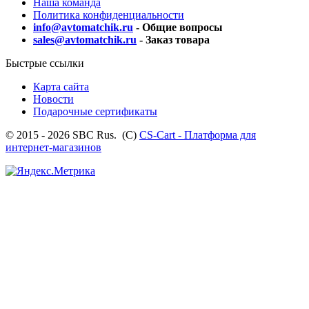
Наша команда
Политика конфиденциальности
info@avtomatchik.ru
- Общие вопросы
sales@avtomatchik.ru
- Заказ товара
Быстрые ссылки
Карта сайта
Новости
Подарочные сертификаты
© 2015 - 2026 SBC Rus. (С)
CS-Cart - Платформа для
интернет-магазинов