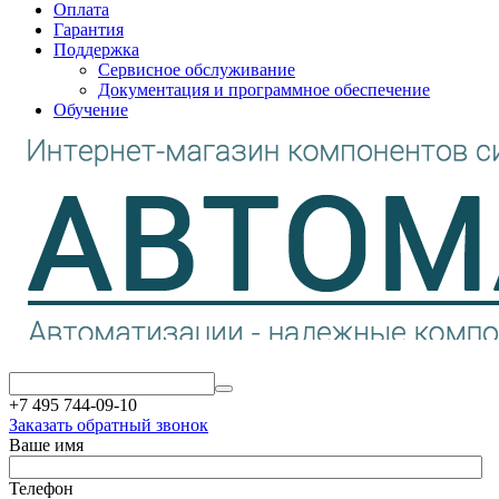
Оплата
Гарантия
Поддержка
Сервисное обслуживание
Документация и программное обеспечение
Обучение
+7 495 744-09-10
Заказать обратный звонок
Ваше имя
Телефон