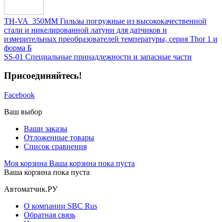
TH-VA_350MM Гильзы погружные из высококачественной
стали и никелированной латуни для датчиков и
измерительных преобразователей температуры, серия Thor 1 и
форма Б
SS-01 Специальные принадлежности и запасные части
Присоединяйтесь!
Facebook
Ваш выбор
Ваши заказы
Отложенные товары
Список сравнения
Моя корзина
Ваша корзина пока пуста
Ваша корзина пока пуста
Автоматчик.РУ
О компании SBC Rus
Обратная связь