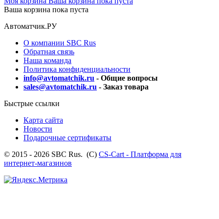
Моя корзина
Ваша корзина пока пуста
Ваша корзина пока пуста
Автоматчик.РУ
О компании SBC Rus
Обратная связь
Наша команда
Политика конфиденциальности
info@avtomatchik.ru
- Общие вопросы
sales@avtomatchik.ru
- Заказ товара
Быстрые ссылки
Карта сайта
Новости
Подарочные сертификаты
© 2015 - 2026 SBC Rus. (С)
CS-Cart - Платформа для
интернет-магазинов