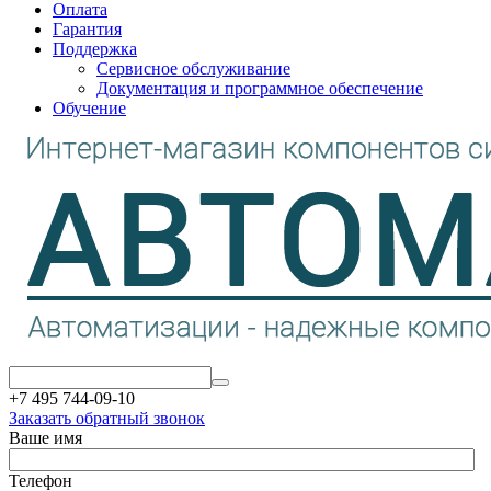
Оплата
Гарантия
Поддержка
Сервисное обслуживание
Документация и программное обеспечение
Обучение
+7 495 744-09-10
Заказать обратный звонок
Ваше имя
Телефон