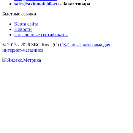
sales@avtomatchik.ru
- Заказ товара
Быстрые ссылки
Карта сайта
Новости
Подарочные сертификаты
© 2015 - 2026 SBC Rus. (С)
CS-Cart - Платформа для
интернет-магазинов