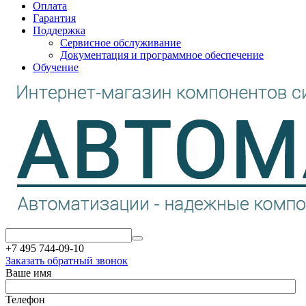
Оплата
Гарантия
Поддержка
Сервисное обслуживание
Документация и программное обеспечение
Обучение
+7 495 744-09-10
Заказать обратный звонок
Ваше имя
Телефон