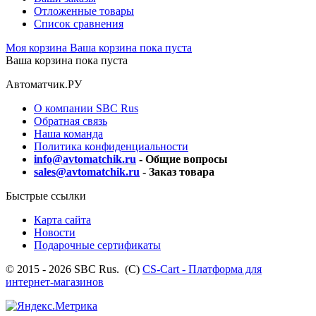
Отложенные товары
Список сравнения
Моя корзина
Ваша корзина пока пуста
Ваша корзина пока пуста
Автоматчик.РУ
О компании SBC Rus
Обратная связь
Наша команда
Политика конфиденциальности
info@avtomatchik.ru
- Общие вопросы
sales@avtomatchik.ru
- Заказ товара
Быстрые ссылки
Карта сайта
Новости
Подарочные сертификаты
© 2015 - 2026 SBC Rus. (С)
CS-Cart - Платформа для
интернет-магазинов