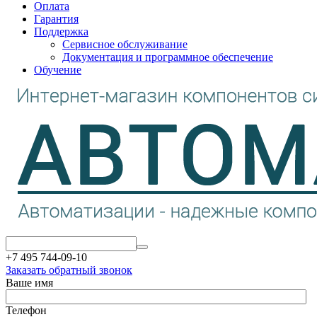
Оплата
Гарантия
Поддержка
Сервисное обслуживание
Документация и программное обеспечение
Обучение
+7 495 744-09-10
Заказать обратный звонок
Ваше имя
Телефон