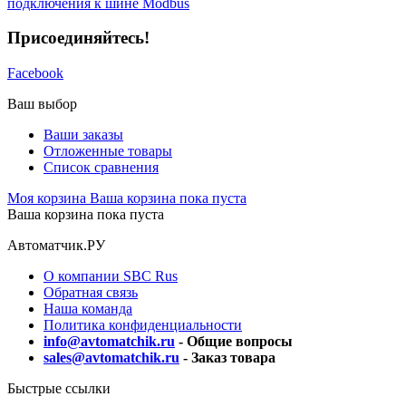
подключения к шине Modbus
Присоединяйтесь!
Facebook
Ваш выбор
Ваши заказы
Отложенные товары
Список сравнения
Моя корзина
Ваша корзина пока пуста
Ваша корзина пока пуста
Автоматчик.РУ
О компании SBC Rus
Обратная связь
Наша команда
Политика конфиденциальности
info@avtomatchik.ru
- Общие вопросы
sales@avtomatchik.ru
- Заказ товара
Быстрые ссылки