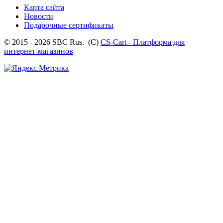
Карта сайта
Новости
Подарочные сертификаты
© 2015 - 2026 SBC Rus. (С)
CS-Cart - Платформа для
интернет-магазинов