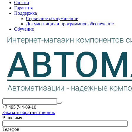
Оплата
Гарантия
Поддержка
Сервисное обслуживание
Документация и программное обеспечение
Обучение
+7 495 744-09-10
Заказать обратный звонок
Ваше имя
Телефон