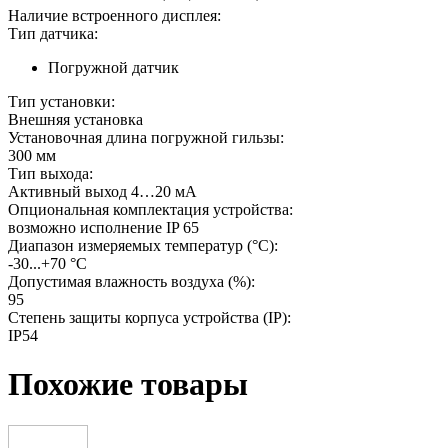
Наличие встроенного дисплея:
Тип датчика:
Погружной датчик
Тип установки:
Внешняя установка
Установочная длина погружной гильзы:
300 мм
Тип выхода:
Активный выход 4…20 мА
Опциональная комплектация устройства:
возможно исполнение IP 65
Диапазон измеряемых температур (°С):
-30...+70 °C
Допустимая влажность воздуха (%):
95
Степень защиты корпуса устройства (IP):
IP54
Похожие товары