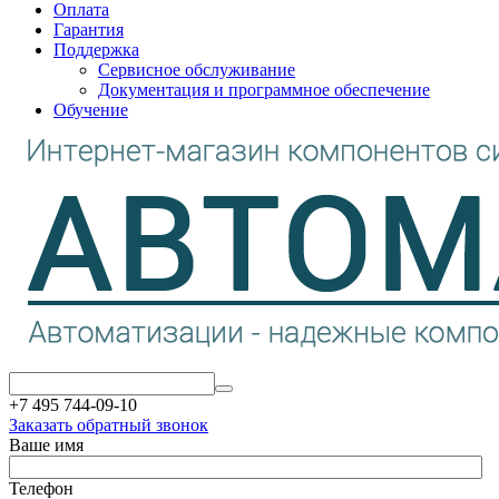
Оплата
Гарантия
Поддержка
Сервисное обслуживание
Документация и программное обеспечение
Обучение
+7 495 744-09-10
Заказать обратный звонок
Ваше имя
Телефон