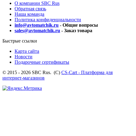
О компании SBC Rus
Обратная связь
Наша команда
Политика конфиденциальности
info@avtomatchik.ru
- Общие вопросы
sales@avtomatchik.ru
- Заказ товара
Быстрые ссылки
Карта сайта
Новости
Подарочные сертификаты
© 2015 - 2026 SBC Rus. (С)
CS-Cart - Платформа для
интернет-магазинов