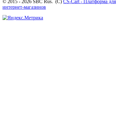
© 2015 - 2026 SBC Rus. (С)
CS-Cart - Платформа для
интернет-магазинов