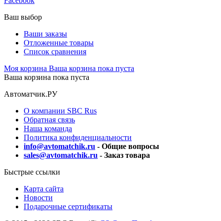
Facebook
Ваш выбор
Ваши заказы
Отложенные товары
Список сравнения
Моя корзина
Ваша корзина пока пуста
Ваша корзина пока пуста
Автоматчик.РУ
О компании SBC Rus
Обратная связь
Наша команда
Политика конфиденциальности
info@avtomatchik.ru
- Общие вопросы
sales@avtomatchik.ru
- Заказ товара
Быстрые ссылки
Карта сайта
Новости
Подарочные сертификаты