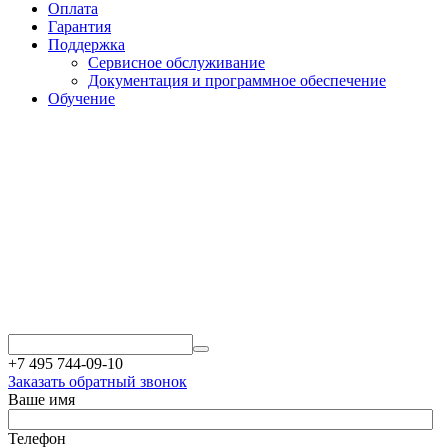
Оплата
Гарантия
Поддержка
Сервисное обслуживание
Документация и программное обеспечение
Обучение
+7 495 744-09-10
Заказать обратный звонок
Ваше имя
Телефон