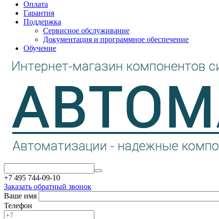
Оплата
Гарантия
Поддержка
Сервисное обслуживание
Документация и программное обеспечение
Обучение
+7 495 744-09-10
Заказать обратный звонок
Ваше имя
Телефон