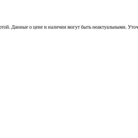
ертой. Данные о цене и наличии могут быть неактуальными. Ут