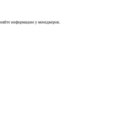
очняйте информацию у менеджеров.