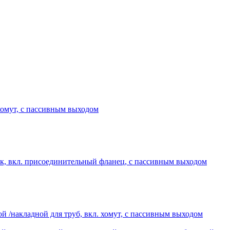
хомут, с пассивным выходом
, вкл. присоединительный фланец, с пассивным выходом
накладной для труб, вкл. хомут, с пассивным выходом