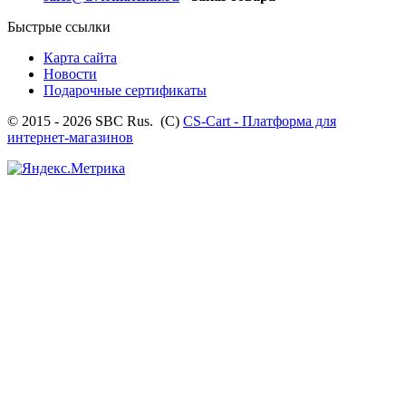
Быстрые ссылки
Карта сайта
Новости
Подарочные сертификаты
© 2015 - 2026 SBC Rus. (С)
CS-Cart - Платформа для
интернет-магазинов