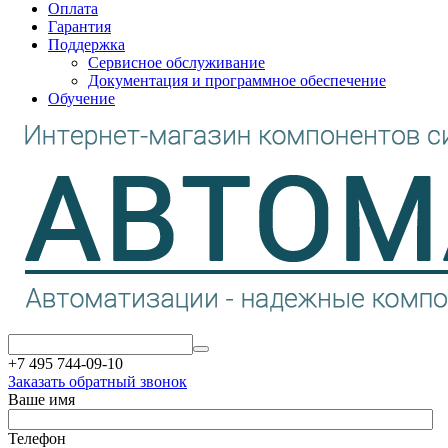
Оплата
Гарантия
Поддержка
Сервисное обслуживание
Документация и программное обеспечение
Обучение
+7 495 744-09-10
Заказать обратный звонок
Ваше имя
Телефон