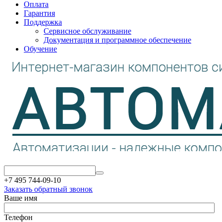
Оплата
Гарантия
Поддержка
Сервисное обслуживание
Документация и программное обеспечение
Обучение
+7 495 744-09-10
Заказать обратный звонок
Ваше имя
Телефон