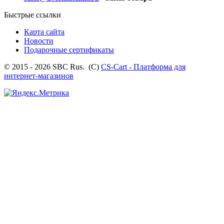
Быстрые ссылки
Карта сайта
Новости
Подарочные сертификаты
© 2015 - 2026 SBC Rus. (С)
CS-Cart - Платформа для
интернет-магазинов