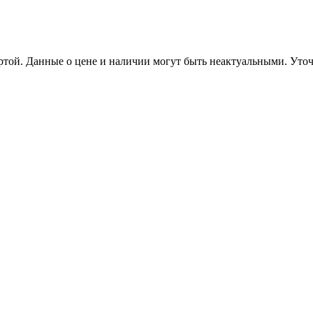
ертой. Данные о цене и наличии могут быть неактуальными. Ут