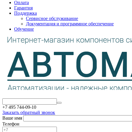
Оплата
Гарантия
Поддержка
Сервисное обслуживание
Документация и программное обеспечение
Обучение
+7 495 744-09-10
Заказать обратный звонок
Ваше имя
Телефон