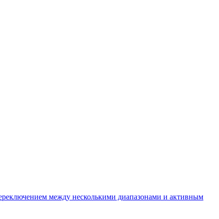
ереключением между несколькими диапазонами и активным