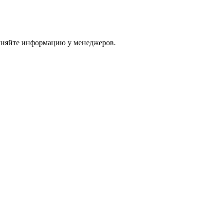
очняйте информацию у менеджеров.