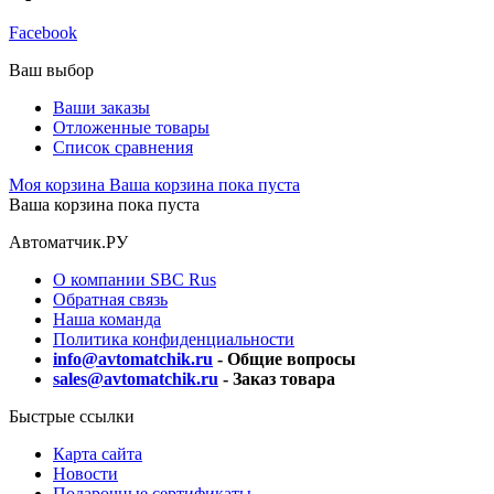
Facebook
Ваш выбор
Ваши заказы
Отложенные товары
Список сравнения
Моя корзина
Ваша корзина пока пуста
Ваша корзина пока пуста
Автоматчик.РУ
О компании SBC Rus
Обратная связь
Наша команда
Политика конфиденциальности
info@avtomatchik.ru
- Общие вопросы
sales@avtomatchik.ru
- Заказ товара
Быстрые ссылки
Карта сайта
Новости
Подарочные сертификаты