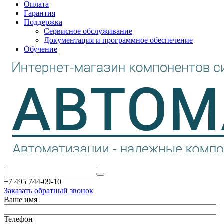
Оплата
Гарантия
Поддержка
Сервисное обслуживание
Документация и программное обеспечение
Обучение
+7 495 744-09-10
Заказать обратный звонок
Ваше имя
Телефон