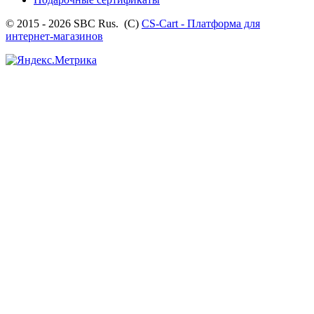
© 2015 - 2026 SBC Rus. (С)
CS-Cart - Платформа для
интернет-магазинов