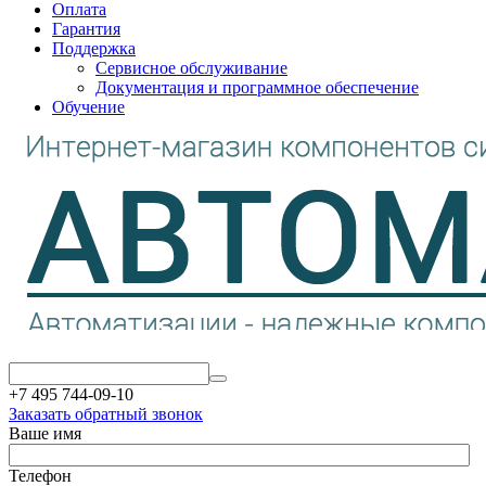
Оплата
Гарантия
Поддержка
Сервисное обслуживание
Документация и программное обеспечение
Обучение
+7 495 744-09-10
Заказать обратный звонок
Ваше имя
Телефон