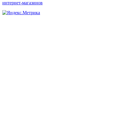
интернет-магазинов